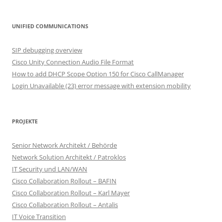
UNIFIED COMMUNICATIONS
SIP debugging overview
Cisco Unity Connection Audio File Format
How to add DHCP Scope Option 150 for Cisco CallManager
Login Unavailable (23) error message with extension mobility
PROJEKTE
Senior Network Architekt / Behörde
Network Solution Architekt / Patroklos
IT Security und LAN/WAN
Cisco Collaboration Rollout – BAFIN
Cisco Collaboration Rollout – Karl Mayer
Cisco Collaboration Rollout – Antalis
IT Voice Transition